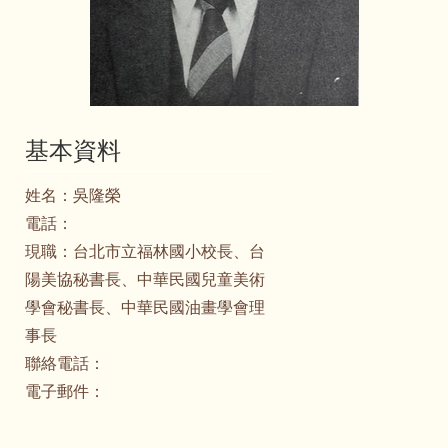
基本資料
姓名：吳隆榮
電話：
現職：台北市立福林國小校長、台
陽美協秘書長、中華民國兒童美術
學會秘書長、中華民國油畫學會理
事長
聯絡電話：
電子郵件：