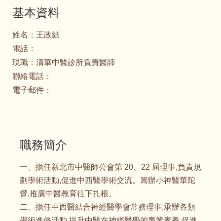
基本資料
姓名：
王政結
電話：
現職：
清華中醫診所負責醫師
聯絡電話：
電子郵件：
職務簡介
一、擔任新北市中醫師公會第 20、22 屆理事,負責規
劃學術活動,促進中西醫學術交流。籌辦小神醫華陀
營,推廣中醫教育往下扎根。
二、擔任中西醫結合神經醫學會常務理事,承辦各類
學術進修活動,提升中醫在神經醫學的專業素養,促進