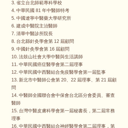
3. 省立台北師範專科學校
4. 中華民國 81 年中醫師特考
5. 中國遼寧中醫藥大學研究所
6. 建成中醫院主治醫師
7. 清華中醫診所院長
8. 台北縣針灸學會第 12 屆顧問
9. 中國針灸學會第 16 屆顧問
10. 法鼓山社會大學中醫與生活講師
11. 中華民國癌症醫學會第二屆理事
12. 中華民國中西醫結合免疫醫學會第一屆監事
13. 新北市中醫師公會第 20、22 屆理事、第 21 屆顧
問
14. 中醫師全國聯合會中保會台北區分會委員、審查
醫師
15. 台灣中醫皮膚科學會第一屆秘書長，第二屆常務
理事
16. 中華民國中西醫結合神經醫學會第二屆理事，第