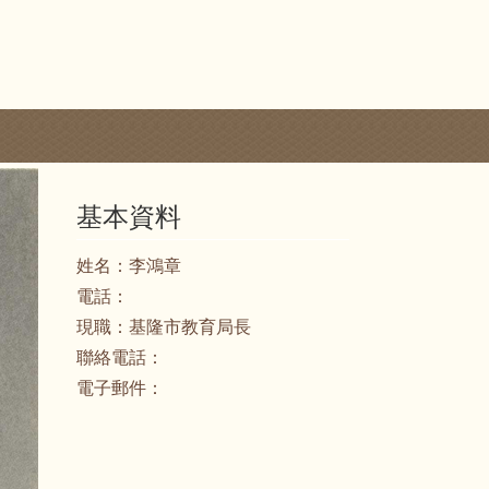
基本資料
姓名：
李鴻章
電話：
現職：
基隆市教育局長
聯絡電話：
電子郵件：